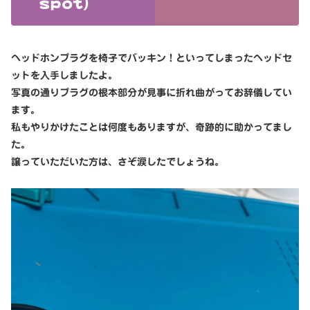
spot）
ヘッドホンプラグを椅子でバッキン！といってしまったヘッドセ
ットを入手しましたよ。
写真の通りプラグの根本部分が見事に折れ曲がってお辞儀してい
ます。
私もやりかけたことは何度もありますが、奇跡的に助かってまし
た。
譲っていただいた方は、さぞ涙したでしょうね。