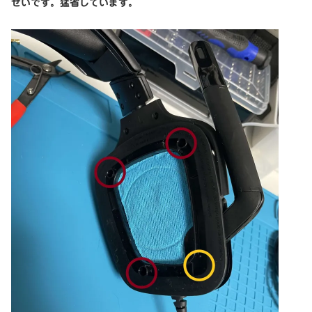
せいです。猛省しています。