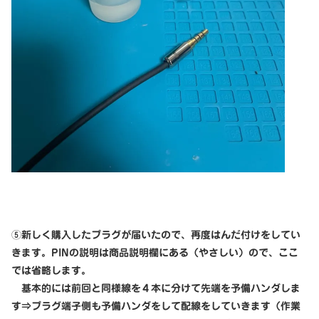
⑤新しく購入したプラグが届いたので、再度はんだ付けをしてい
きます。PINの説明は商品説明欄にある（やさしい）ので、ここ
では省略します。
基本的には前回と同様線を４本に分けて先端を予備ハンダしま
す⇒プラグ端子側も予備ハンダをして配線をしていきます（作業