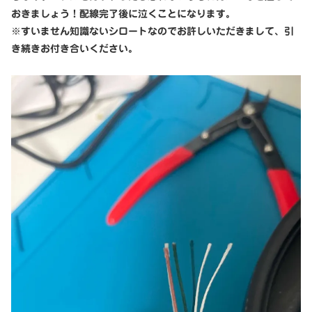
おきましょう！配線完了後に泣くことになります。
※すいません知識ないシロートなのでお許しいただきまして、引
き続きお付き合いください。