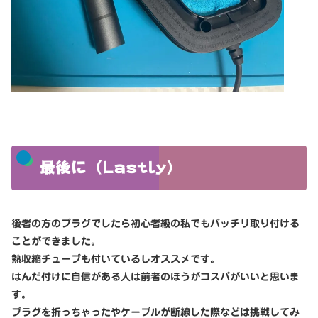
最後に（Lastly）
後者の方のプラグでしたら初心者級の私でもバッチリ取り付ける
ことができました。
熱収縮チューブも付いているしオススメです。
はんだ付けに自信がある人は前者のほうがコスパがいいと思いま
す。
プラグを折っちゃったやケーブルが断線した際などは挑戦してみ