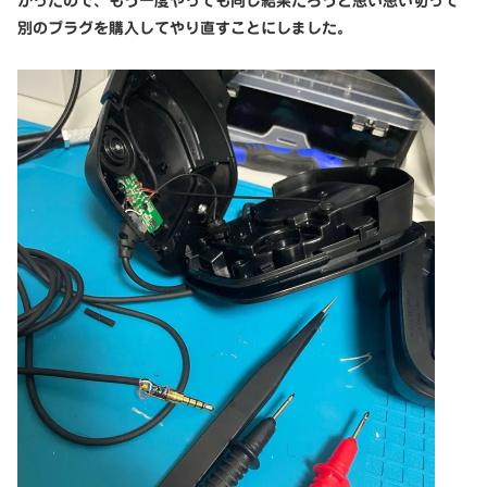
かったので、もう一度やっても同じ結果だろうと思い思い切って
別のプラグを購入してやり直すことにしました。