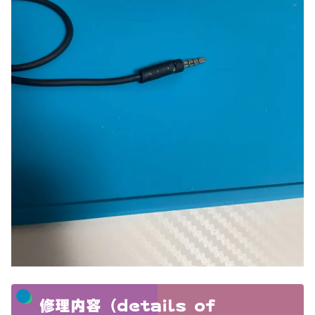
修理内容（details of