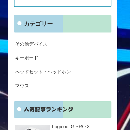
カテゴリー
その他デバイス
キーボード
ヘッドセット・ヘッドホン
マウス
人気記事ランキング
Logicool G PRO X