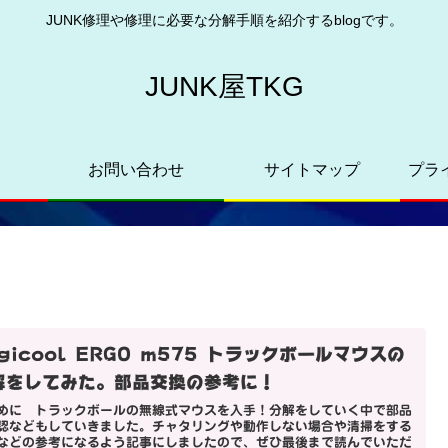
JUNK修理や修理に必要な分解手順を紹介するblogです。
JUNK屋TKG
お問い合わせ
サイトマップ
プラ
gicool ERGO m575 トラックボールマウスの
解をしてみた。部品交換の参考に！
めに トラックボールの無線式マウスを入手！分解をしていく中で部品
認などもしていきました。チャタリングや動作しない場合や清掃をする
などの参考になるよう記事にしましたので、ぜひ最後まで読んでいただ