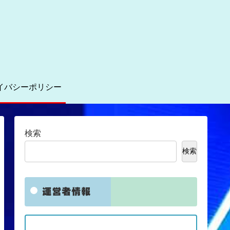
イバシーポリシー
検索
検索
運営者情報