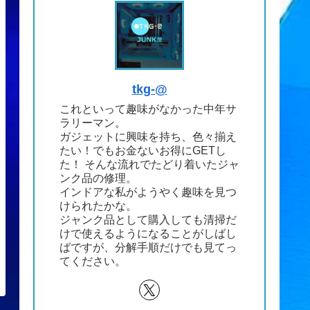
tkg-@
これといって趣味がなかった中年サ
ラリーマン。
ガジェットに興味を持ち、色々揃え
たい！でもお金ないお得にGETし
た！ そんな流れでたどり着いたジャ
ンク品の修理。
インドアな私がようやく趣味を見つ
けられたかな。
ジャンク品として購入しても清掃だ
けで使えるようになることがしばし
ばですが、分解手順だけでも見てっ
てください。