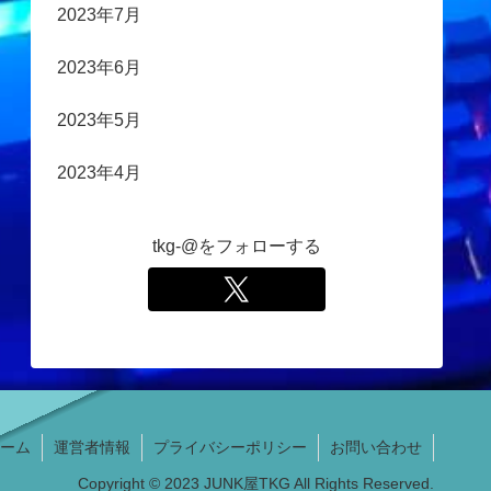
2023年7月
2023年6月
2023年5月
2023年4月
tkg-@をフォローする
ーム
運営者情報
プライバシーポリシー
お問い合わせ
Copyright © 2023 JUNK屋TKG All Rights Reserved.