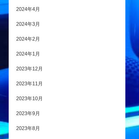
2024年4月
2024年3月
2024年2月
2024年1月
2023年12月
2023年11月
2023年10月
2023年9月
2023年8月