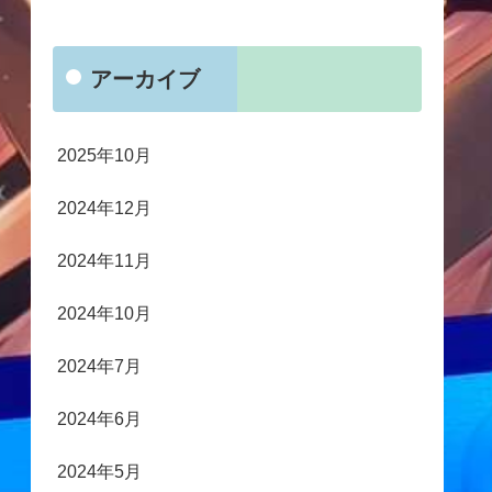
アーカイブ
2025年10月
2024年12月
2024年11月
2024年10月
2024年7月
2024年6月
2024年5月