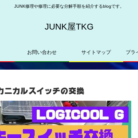
JUNK修理や修理に必要な分解手順を紹介するblogです。
JUNK屋TKG
お問い合わせ
サイトマップ
プラ
解/メカニカルスイッチの交換