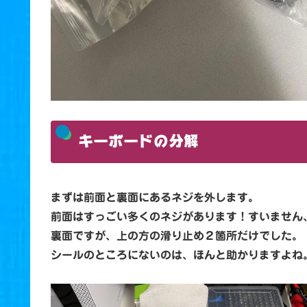
キーボードの分解
まずは前面と裏面にあるネジを外します。
前面はすっごい多くのネジがあります！すいません
裏面ですが、上の方の滑り止め２箇所だけでした。
シールのところにないのは、ほんと助かりますよね