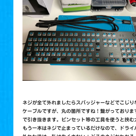
ネジが全て外れましたらスパッジャーなどでこじり
ケーブルですが、丸の箇所ですね！繋がっておりま
で引き抜きます。ピンセット等の工具を使うと挟む
もう一本はネジで止まっているだけなので、ドライ