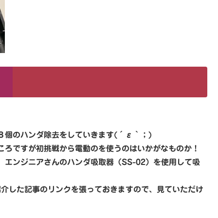
８個のハンダ除去をしていきます(´ε｀；)
ころですが初挑戦から電動のを使うのはいかがなものか！
エンジニアさんのハンダ吸取器（SS-02）を使用して吸
を紹介した記事のリンクを張っておきますので、見ていただけ