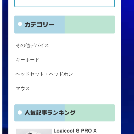
カテゴリー
その他デバイス
キーボード
ヘッドセット・ヘッドホン
マウス
人気記事ランキング
Logicool G PRO X