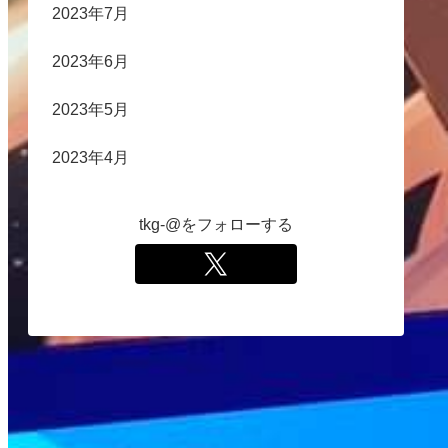
2023年7月
2023年6月
2023年5月
2023年4月
tkg-@をフォローする