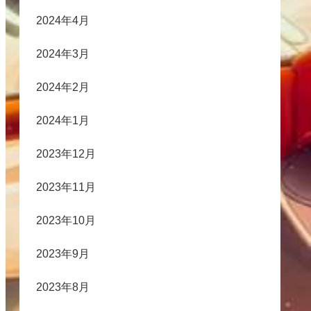
2024年4月
2024年3月
2024年2月
2024年1月
2023年12月
2023年11月
2023年10月
2023年9月
2023年8月