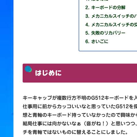
キーボードの分解
メカニカルスイッチの
メカニカルスイッチの
失敗のリカバリー
さいごに
はじめに
キーキャップが複数行方不明のG512キーボードを
仕事用に前からカッコいいなと思っていたG512
想と青軸のキーボード持っていなかったので興味か
結局仕事には向かないなぁ（音がね！）と思いつつ
チを青軸ではないものに替えることにしました。