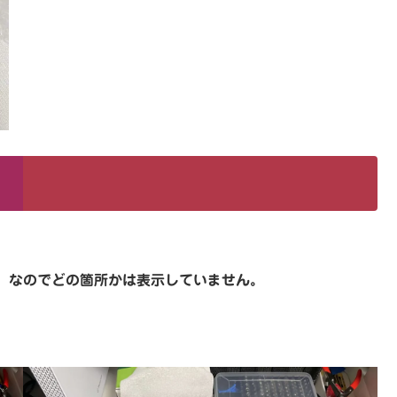
、なのでどの箇所かは表示していません。
。