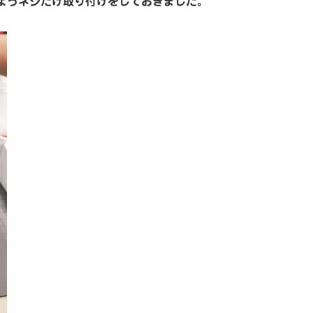
ようネジだけ取り付けをしておきました。