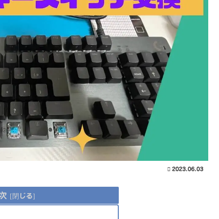
2023.06.03
次