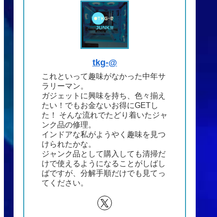
tkg-@
これといって趣味がなかった中年サ
ラリーマン。
ガジェットに興味を持ち、色々揃え
たい！でもお金ないお得にGETし
た！ そんな流れでたどり着いたジャ
ンク品の修理。
インドアな私がようやく趣味を見つ
けられたかな。
ジャンク品として購入しても清掃だ
けで使えるようになることがしばし
ばですが、分解手順だけでも見てっ
てください。