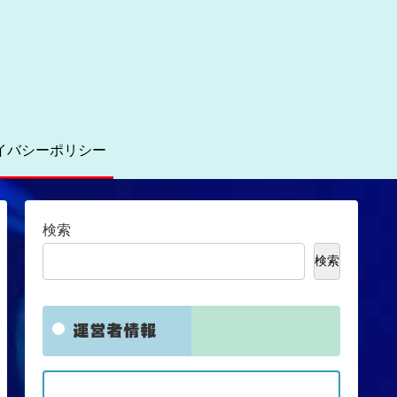
イバシーポリシー
検索
検索
運営者情報