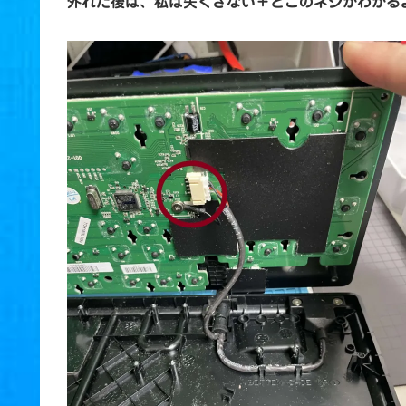
外れた後は、私は失くさない＋どこのネジかわかる