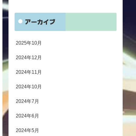
アーカイブ
2025年10月
2024年12月
2024年11月
2024年10月
2024年7月
2024年6月
2024年5月