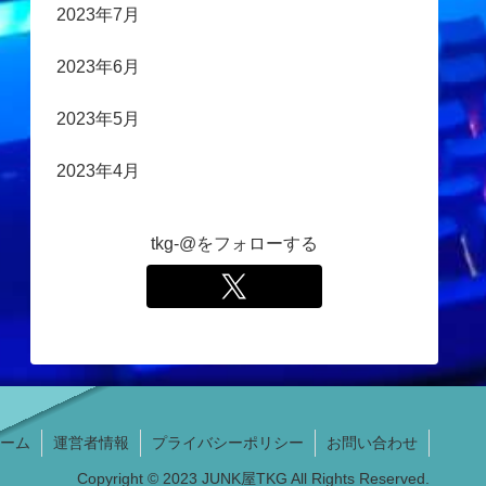
2023年7月
2023年6月
2023年5月
2023年4月
tkg-@をフォローする
ーム
運営者情報
プライバシーポリシー
お問い合わせ
Copyright © 2023 JUNK屋TKG All Rights Reserved.