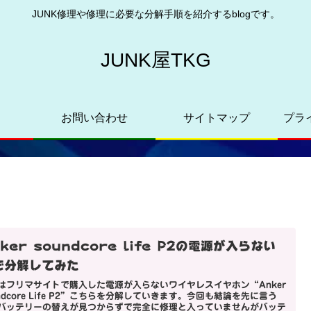
JUNK修理や修理に必要な分解手順を紹介するblogです。
JUNK屋TKG
お問い合わせ
サイトマップ
プラ
ker soundcore life P2の電源が入らない
で分解してみた
はフリマサイトで購入した電源が入らないワイヤレスイヤホン“Anker
undcore Life P2”こちらを分解していきます。今回も結論を先に言う
バッテリーの替えが見つからずで完全に修理と入っていませんがバッテ