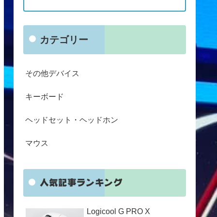
カテゴリー
その他デバイス
キーボード
ヘッドセット・ヘッドホン
マウス
人気記事ランキング
Logicool G PRO X