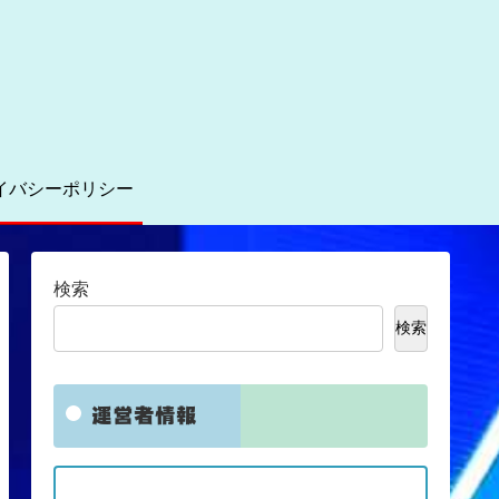
イバシーポリシー
検索
検索
運営者情報