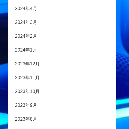
2024年4月
2024年3月
2024年2月
2024年1月
2023年12月
2023年11月
2023年10月
2023年9月
2023年8月