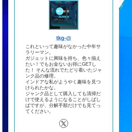
tkg-@
これといって趣味がなかった中年サ
ラリーマン。
ガジェットに興味を持ち、色々揃え
たい！でもお金ないお得にGETし
た！ そんな流れでたどり着いたジャ
ンク品の修理。
インドアな私がようやく趣味を見つ
けられたかな。
ジャンク品として購入しても清掃だ
けで使えるようになることがしばし
ばですが、分解手順だけでも見てっ
てください。